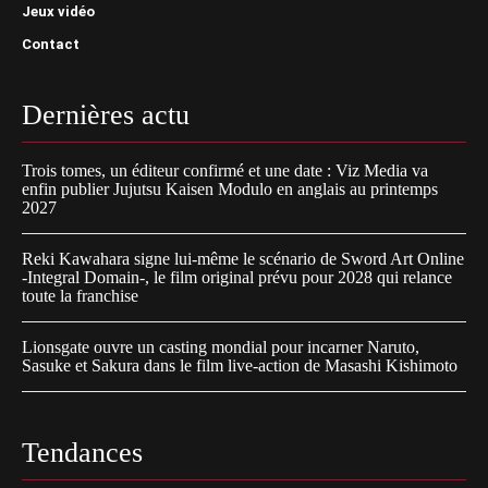
Jeux vidéo
Contact
Dernières actu
Trois tomes, un éditeur confirmé et une date : Viz Media va
enfin publier Jujutsu Kaisen Modulo en anglais au printemps
2027
Reki Kawahara signe lui-même le scénario de Sword Art Online
-Integral Domain-, le film original prévu pour 2028 qui relance
toute la franchise
Lionsgate ouvre un casting mondial pour incarner Naruto,
Sasuke et Sakura dans le film live-action de Masashi Kishimoto
Tendances