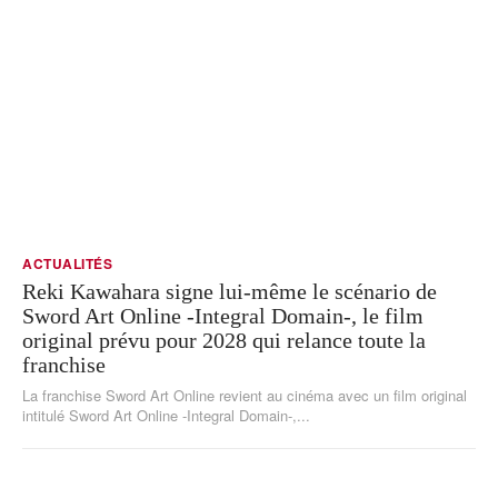
ACTUALITÉS
Reki Kawahara signe lui-même le scénario de
Sword Art Online -Integral Domain-, le film
original prévu pour 2028 qui relance toute la
franchise
La franchise Sword Art Online revient au cinéma avec un film original
intitulé Sword Art Online -Integral Domain-,...