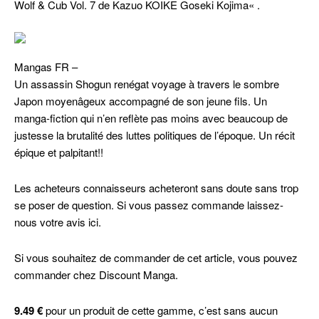
Wolf & Cub Vol. 7 de Kazuo KOIKE Goseki Kojima« .
Mangas FR –
Un assassin Shogun renégat voyage à travers le sombre
Japon moyenâgeux accompagné de son jeune fils. Un
manga-fiction qui n’en reflète pas moins avec beaucoup de
justesse la brutalité des luttes politiques de l’époque. Un récit
épique et palpitant!!
Les acheteurs connaisseurs acheteront sans doute sans trop
se poser de question. Si vous passez commande laissez-
nous votre avis ici.
Si vous souhaitez de commander de cet article, vous pouvez
commander chez Discount Manga.
9.49 €
pour un produit de cette gamme, c’est sans aucun