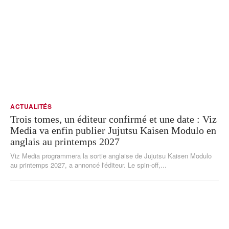
ACTUALITÉS
Trois tomes, un éditeur confirmé et une date : Viz
Media va enfin publier Jujutsu Kaisen Modulo en
anglais au printemps 2027
Viz Media programmera la sortie anglaise de Jujutsu Kaisen Modulo
au printemps 2027, a annoncé l'éditeur. Le spin-off,...