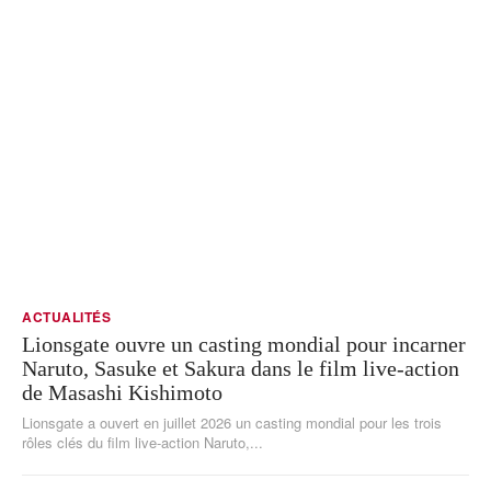
ACTUALITÉS
Lionsgate ouvre un casting mondial pour incarner
Naruto, Sasuke et Sakura dans le film live-action
de Masashi Kishimoto
Lionsgate a ouvert en juillet 2026 un casting mondial pour les trois
rôles clés du film live-action Naruto,...