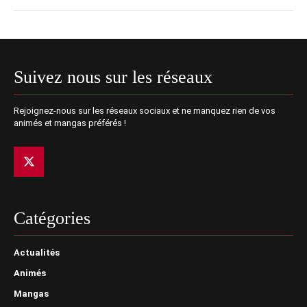
Suivez nous sur les réseaux
Rejoignez-nous sur les réseaux sociaux et ne manquez rien de vos
animés et mangas préférés !
Catégories
Actualités
Animés
Mangas