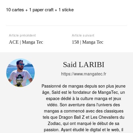
10 cartes + 1 paper craft + 1 sticke
Article précédent
Article suivant
ACE | Manga Tec
158 | Manga Tec
Said LARIBI
https://www.mangatec.fr
Passionné de mangas depuis son plus jeune
âge, Saïd est le fondateur de MangaTec, un
espace dédié à la culture manga et jeux
vidéo. Son aventure dans l'univers des
mangas a commencé avec des classiques
tels que Dragon Ball Z et Les Chevaliers du
Zodiac, qui ont marqué le début de sa
passion. Ayant étudié le digital et le web, il