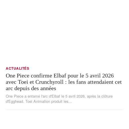
ACTUALITÉS
One Piece confirme Elbaf pour le 5 avril 2026
avec Toei et Crunchyroll : les fans attendaient cet
arc depuis des années
One Piece a entamé l'arc d'Elbaf le 5 avril 2026, après la clôture
d'Egghead. Toei Animation produit les...