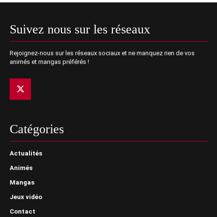
Suivez nous sur les réseaux
Rejoignez-nous sur les réseaux sociaux et ne manquez rien de vos
animés et mangas préférés !
Catégories
Actualités
Animés
Mangas
Jeux vidéo
Contact