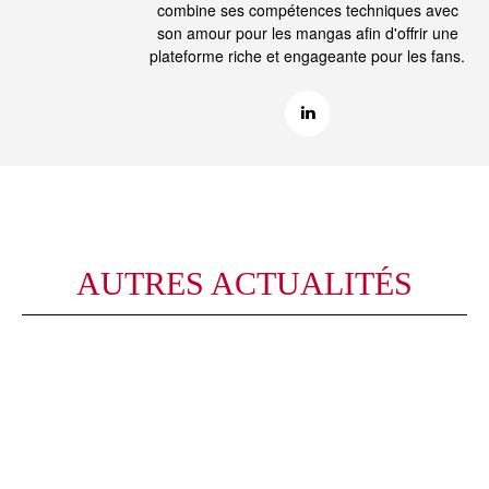
combine ses compétences techniques avec
son amour pour les mangas afin d'offrir une
plateforme riche et engageante pour les fans.
AUTRES ACTUALITÉS