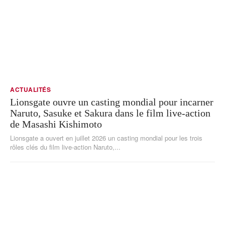
ACTUALITÉS
Lionsgate ouvre un casting mondial pour incarner
Naruto, Sasuke et Sakura dans le film live-action
de Masashi Kishimoto
Lionsgate a ouvert en juillet 2026 un casting mondial pour les trois
rôles clés du film live-action Naruto,...