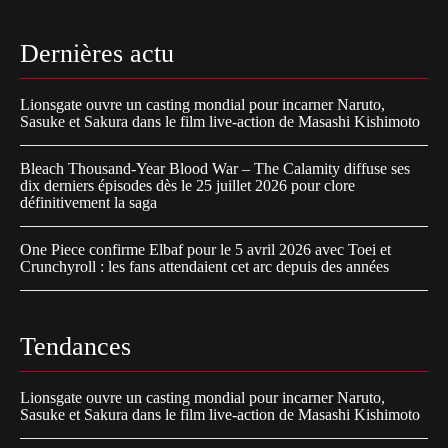
Dernières actu
Lionsgate ouvre un casting mondial pour incarner Naruto,
Sasuke et Sakura dans le film live-action de Masashi Kishimoto
Bleach Thousand-Year Blood War – The Calamity diffuse ses
dix derniers épisodes dès le 25 juillet 2026 pour clore
définitivement la saga
One Piece confirme Elbaf pour le 5 avril 2026 avec Toei et
Crunchyroll : les fans attendaient cet arc depuis des années
Tendances
Lionsgate ouvre un casting mondial pour incarner Naruto,
Sasuke et Sakura dans le film live-action de Masashi Kishimoto