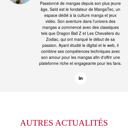
Passionné de mangas depuis son plus jeune
âge, Saïd est le fondateur de MangaTec, un
espace dédié à la culture manga et jeux
vidéo. Son aventure dans l'univers des
mangas a commencé avec des classiques
tels que Dragon Ball Z et Les Chevaliers du
Zodiac, qui ont marqué le début de sa
passion. Ayant étudié le digital et le web, il
combine ses compétences techniques avec
son amour pour les mangas afin d'offrir une
plateforme riche et engageante pour les fans.
AUTRES ACTUALITÉS