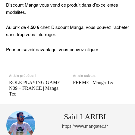
Discount Manga vous vend ce produit dans d’excellentes
modalités.
Au prix de
4.50 €
chez Discount Manga, vous pouvez l’acheter
sans trop vous interroger.
Pour en savoir davantage, vous pouvez cliquer
Article précédent
Article suivant
ROLE PLAYING GAME
FERME | Manga Tec
N09 – FRANCE | Manga
Tec
Said LARIBI
https://www.mangatec.fr