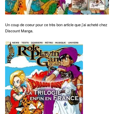
Un coup de coeur pour ce très bon article que j’ai acheté chez
Discount Manga.