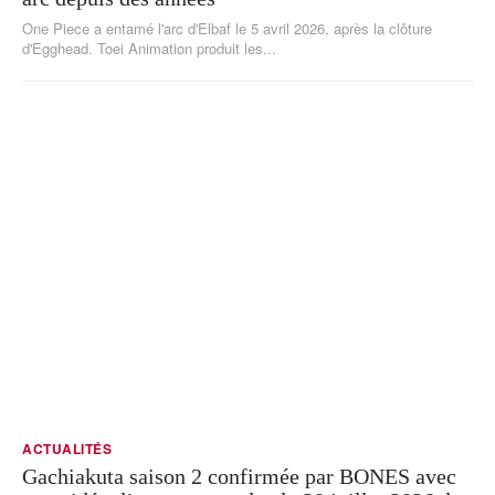
One Piece a entamé l'arc d'Elbaf le 5 avril 2026, après la clôture
d'Egghead. Toei Animation produit les...
ACTUALITÉS
Gachiakuta saison 2 confirmée par BONES avec