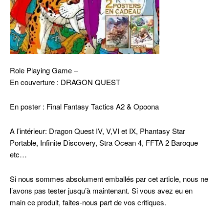
Role Playing Game –
En couverture : DRAGON QUEST
En poster : Final Fantasy Tactics A2 & Opoona
A l’intérieur: Dragon Quest IV, V,VI et IX, Phantasy Star
Portable, Infinite Discovery, Stra Ocean 4, FFTA 2 Baroque
etc…
Si nous sommes absolument emballés par cet article, nous ne
l’avons pas tester jusqu’à maintenant. Si vous avez eu en
main ce produit, faites-nous part de vos critiques.