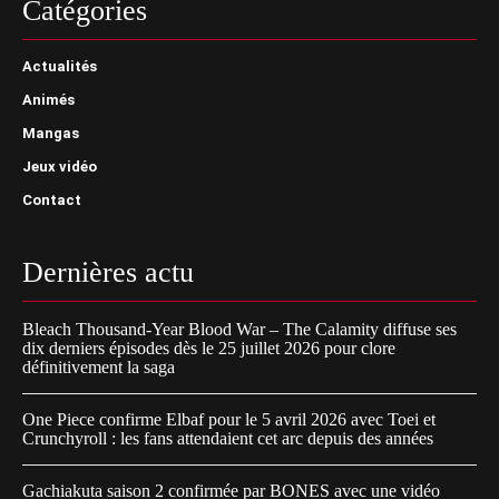
Catégories
Actualités
Animés
Mangas
Jeux vidéo
Contact
Dernières actu
Bleach Thousand-Year Blood War – The Calamity diffuse ses
dix derniers épisodes dès le 25 juillet 2026 pour clore
définitivement la saga
One Piece confirme Elbaf pour le 5 avril 2026 avec Toei et
Crunchyroll : les fans attendaient cet arc depuis des années
Gachiakuta saison 2 confirmée par BONES avec une vidéo