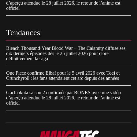
d’aperçu attendue le 28 juillet 2026, le retour de l’anime est
officiel
Tendances
Bleach Thousand-Year Blood War – The Calamity diffuse ses
dix derniers épisodes dès le 25 juillet 2026 pour clore
définitivement la saga
One Piece confirme Elbaf pour le 5 avril 2026 avec Toei et
Crunchyroll : les fans attendaient cet arc depuis des années
Gachiakuta saison 2 confirmée par BONES avec une vidéo
d’aperçu attendue le 28 juillet 2026, le retour de l’anime est
officiel